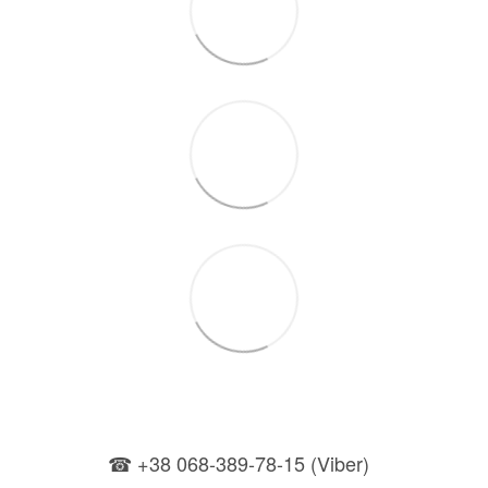
☎ +38 068-389-78-15 (Viber)