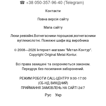
☎ +38 050-357-96-40 (Telegram)
Контакти
Повна версія сайту
Мапа сайту
Люки ревізійні.Вогнегасники порошкові,вогнегасники
вуглекислотні. Пожежні шафи від виробника
© 2008—2026 Інтернет-магазин "Метал-Контур".
Copyright Original Metal-Kontur.
Всі права захищені та охороняються законом.
Передрук без посилання заборонений.
РЕЖИМ РОБОТИ CALL-ЦЕНТРУ 9:00-17:00
(СБ-НД ВИХІДНИЙ)
ПРИЙМАННЯ ЗАМОВЛЕНЬ НА САЙТІ 24/7
Рус
Укр