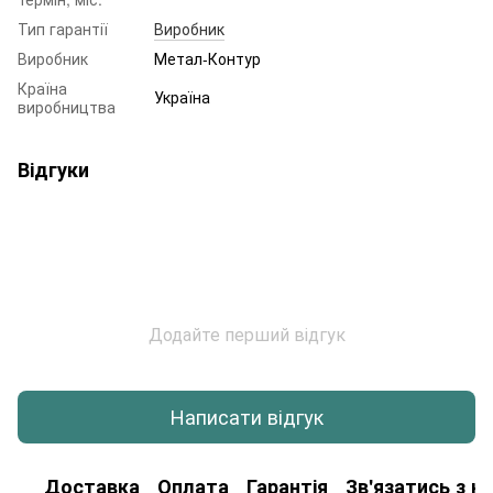
Тип гарантії
Виробник
Виробник
Метал-Контур
Країна
Україна
виробництва
Відгуки
Додайте перший відгук
Написати відгук
Доставка
Оплата
Гарантія
Зв'язатись з н