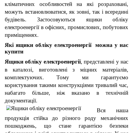
кліматичних особливостей на які розраховані,
можуть встановлюватися, як зовні, так і всередині
будівель. Застосовуються ящики обліку
електроенергії в офісних, промислових, побутових
приміщеннях.
Які ящики обліку електроенергії можна у нас
купити
Ящики обліку електроенергії
, представлені у нас
в каталозі, виготовлені з міцних матеріалів,
комплектуючих. Тому ми гарантуємо
користування такими конструкціями тривалий час,
набагато більше, ніж вказано в технічній
документації.
Вся наша
продукція стійка до різного роду механічних
пошкоджень, що стане гарантією безпеки