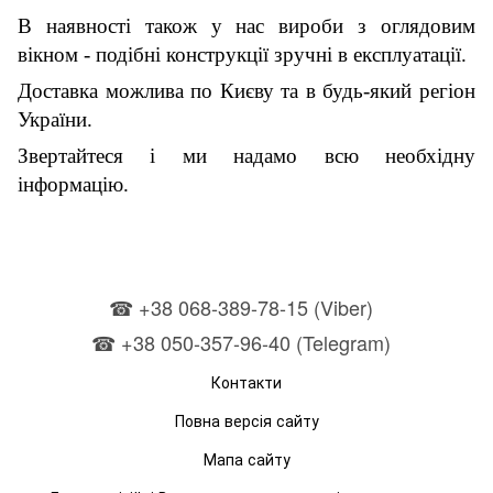
В наявності також у нас вироби з оглядовим
вікном - подібні конструкції зручні в експлуатації.
Доставка можлива по Києву та в будь-який регіон
України.
Звертайтеся і ми надамо всю необхідну
інформацію.
☎ +38 068-389-78-15 (Viber)
☎ +38 050-357-96-40 (Telegram)
Контакти
Повна версія сайту
Мапа сайту