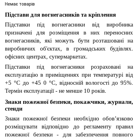
Немає товарів
Підстави для вогнегасників та кріплення
Підставки під вогнегасники від виробника
призначені для розміщення в них переносних
вогнегасників, які можуть бути розташовані на
виробничих об'єктах, в громадських будівлях.
офісних центрах, супермаркетах.
Підставки під вогнегасники розраховані на
експлуатацію в приміщеннях при температурі від
+5 °C до +45 0 °C, відносній вологості до 95%.
Термін експлуатації - не менше 10 років.
Знаки пожежної безпеки, покажчики, журнали,
стенди
Знаки пожежної безпеки необхідно обов’язково
розміщувати відповідно до регламенту правил
пожежної безпеки - для забезпечення повного