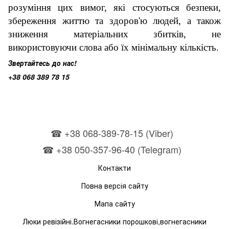
розуміння цих вимог, які стосуються безпеки,
збереження життю та здоров'ю людей, а також
зниження матеріальних збитків, не
використовуючи слова або їх мінімальну кількість.
Звертайтесь до нас!
+38 068 389 78 15
☎ +38 068-389-78-15 (Viber)
☎ +38 050-357-96-40 (Telegram)
Контакти
Повна версія сайту
Мапа сайту
Люки ревізійні.Вогнегасники порошкові,вогнегасники