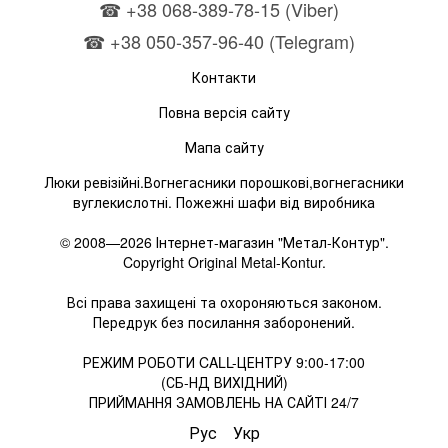
☎ +38 068-389-78-15 (Viber)
☎ +38 050-357-96-40 (Telegram)
Контакти
Повна версія сайту
Мапа сайту
Люки ревізійні.Вогнегасники порошкові,вогнегасники
вуглекислотні. Пожежні шафи від виробника
© 2008—2026 Інтернет-магазин "Метал-Контур".
Copyright Original Metal-Kontur.
Всі права захищені та охороняються законом.
Передрук без посилання заборонений.
РЕЖИМ РОБОТИ CALL-ЦЕНТРУ 9:00-17:00
(СБ-НД ВИХІДНИЙ)
ПРИЙМАННЯ ЗАМОВЛЕНЬ НА САЙТІ 24/7
Рус
Укр