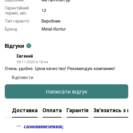
Гарантійний
12
термін, міс.
Тип гарантії
Виробник
Бренд
Metal-Kontur
Відгуки
1
Евгений
08.11.2020 в 18:44
Очень удобно. Цена качество! Рекомендую компанию!
Відповісти
Написати відгук
Доставка
Оплата
Гарантія
Зв'язатись з н
самовивезення;