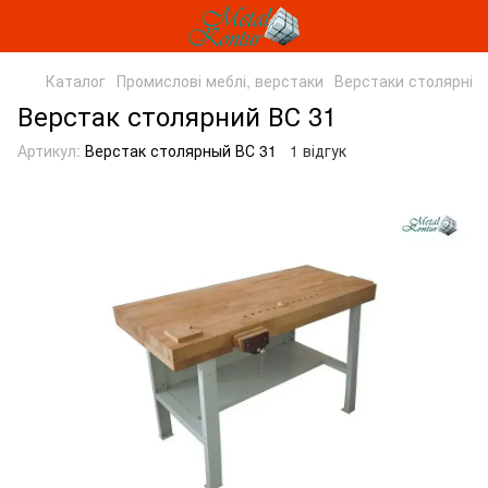
Каталог
Промислові меблі, верстаки
Верстаки столярні
Верстак столярний ВС 31
Артикул:
Верстак столярный ВС 31
1 відгук