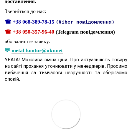
доставлення.
Зверніться до нас:
☎
+38 068-389-78-15
(Viber повідомлення)
☎
+38 050-357-96-40
(Telegram повідомлення)
або залиште заявку:
💬
metal-kontur@ukr.net
УВАГА! Можлива зміна ціни. Про актуальність товару
на сайті прохання уточнювати у менеджерів. Просимо
вибачення за тимчасові незручності та зберігаємо
спокій.