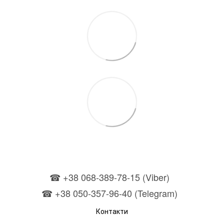
☎ +38 068-389-78-15 (Viber)
☎ +38 050-357-96-40 (Telegram)
Контакти