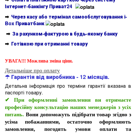
Інтернет-банкінгу Приват24
➡
Через касу або термінал самообслуговування і-
Box Приватбанк
➡
За рахунком-фактурою в будь-якому банку
➡
Готівкою при отриманні товару
УВАГА!!! Можлива зміна ціни.
Детальніше про оплату
☂ Гарантія від виробника - 12 місяців.
Детальна інформація про терміни гарантії вказана в
паспорті товару.
✔
При оформленні замовлення ви отримаєте
професійну консультацію наших менеджерів з усіх
питань.
Вони допоможуть підібрати товар згідно з
усіма побажаннями, остаточно оформляють
замовлення, погодять умови оплати та