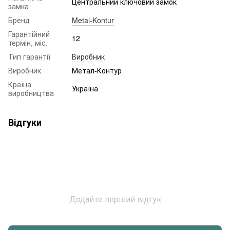
Центральний ключовий замок
замка
Бренд
Metal-Kontur
Гарантійний
12
термін, міс.
Тип гарантії
Виробник
Виробник
Метал-Контур
Країна
Україна
виробництва
Відгуки
Додайте перший відгук