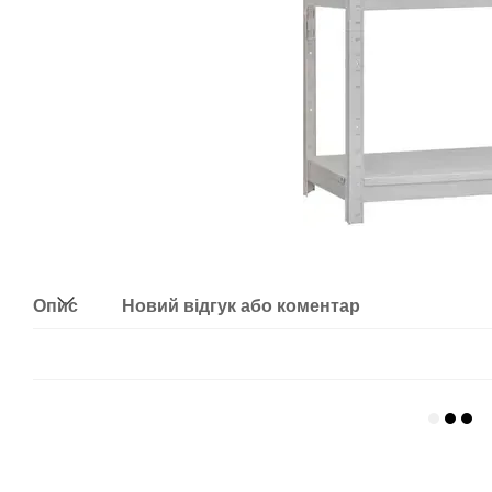
Опис
Новий відгук або коментар