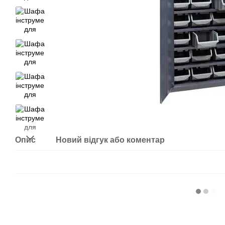
Опис
Новий відгук або коментар