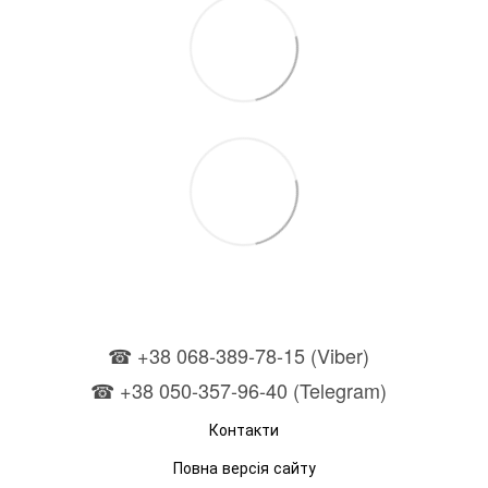
☎ +38 068-389-78-15 (Viber)
☎ +38 050-357-96-40 (Telegram)
Контакти
Повна версія сайту