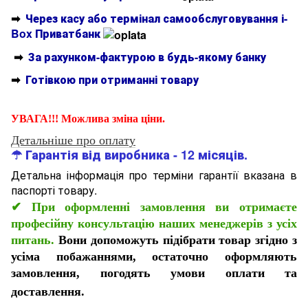
➡
Через касу або термінал самообслуговування і-
Box Приватбанк
➡
За рахунком-фактурою в будь-якому банку
➡
Готівкою при отриманні товару
УВАГА!!! Можлива зміна ціни.
Детальніше про оплату
☂ Гарантія від виробника - 12 місяців.
Детальна інформація про терміни гарантії вказана в
паспорті товару.
✔
При оформленні замовлення ви отримаєте
професійну консультацію наших менеджерів з усіх
питань.
Вони допоможуть підібрати товар згідно з
усіма побажаннями, остаточно оформляють
замовлення, погодять умови оплати та
доставлення.