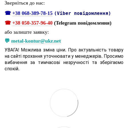
Зверніться до нас:
☎
+38 068-389-78-15
(Viber повідомлення)
☎
+38 050-357-96-40
(Telegram повідомлення)
або залиште заявку:
💬
metal-kontur@ukr.net
УВАГА! Можлива зміна ціни. Про актуальність товару
на сайті прохання уточнювати у менеджерів. Просимо
вибачення за тимчасові незручності та зберігаємо
спокій.