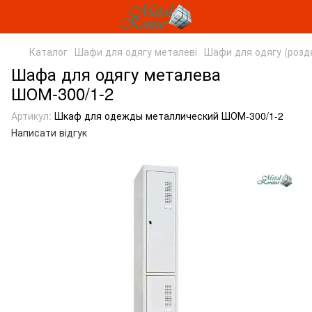
Каталог
Шафи для одягу металеві
Шафи для одягу (розд
Шафа для одягу металева
ШОМ-300/1-2
Артикул:
Шкаф для одежды металлический ШОМ-300/1-2
Написати відгук