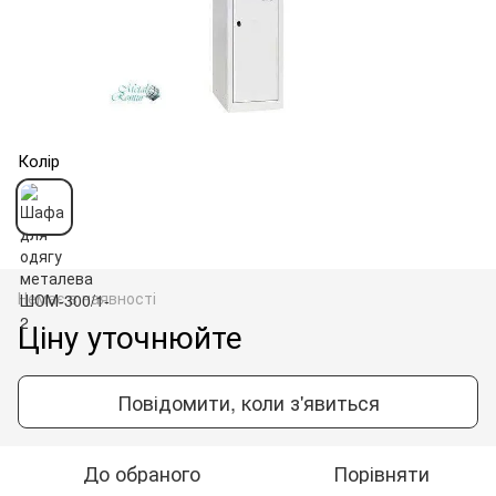
Колір
Немає в наявності
Ціну уточнюйте
Повідомити, коли з'явиться
До обраного
Порівняти