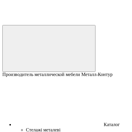
Производитель металлической мебели Металл-Контур
Каталог
Стелажі металеві