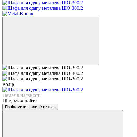
Колір
Немає в наявності
Ціну уточнюйте
Повідомити, коли з'явиться