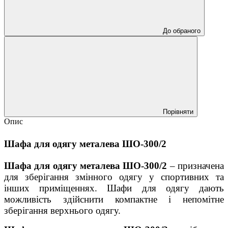
До обраного
Порівняти
Опис
Шафа
для одягу
металева ШО-300/2
Шафа
для одягу
металева ШО-300/2
– призначена
для зберігання змінного одягу у спортивних та
інших приміщеннях. Шафи для одягу дають
можливість здійснити компактне і непомітне
зберігання верхнього одягу.