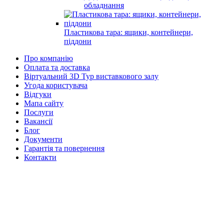
обладнання
Пластикова тара: ящики, контейнери,
піддони
Про компанію
Оплата та доставка
Віртуальний 3D Тур виставкового залу
Угода користувача
Відгуки
Мапа сайту
Послуги
Вакансії
Блог
Документи
Гарантія та повернення
Контакти