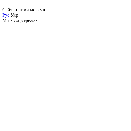
Сайт іншими мовами
Рус
Укр
Ми в соцмережах