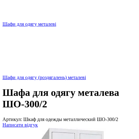
Шафи для одягу металеві
Шафи для одягу (роздягалень) металеві
Шафа для одягу металева
ШО-300/2
Артикул:
Шкаф для одежды металлический ШО-300/2
Написати відгук