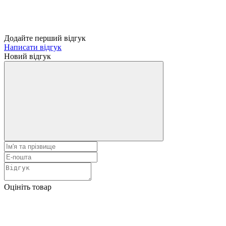
Додайте перший відгук
Написати відгук
Новий відгук
Оцініть товар