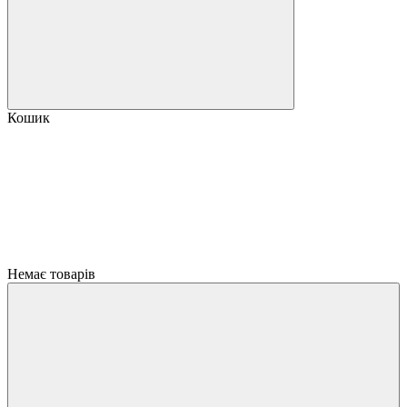
Кошик
Немає товарів