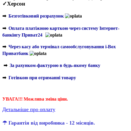
✓Херсон
➡
Безготівковий розрахунок
➡
Оплата платіжною карткою через систему Інтернет-
банкінгу Приват24
➡
Через касу або термінал самообслуговування і-Box
Приватбанк
➡
За рахунком-фактурою в будь-якому банку
➡
Готівкою при отриманні товару
УВАГА!!! Можлива зміна ціни.
Детальніше про оплату
☂ Гарантія від виробника - 12 місяців.