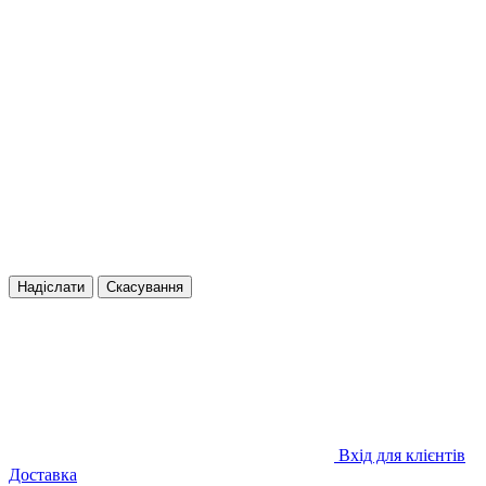
Надіслати
Скасування
Вхід для клієнтів
Доставка