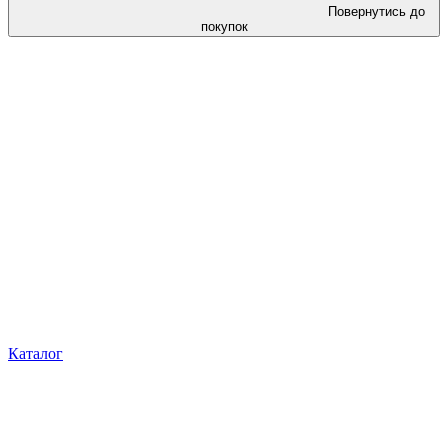
Повернутись до
покупок
Каталог