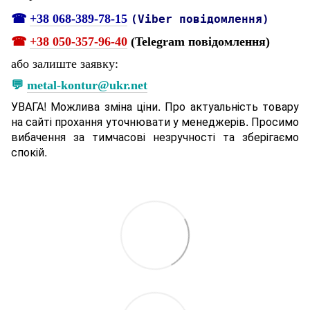
☎
+38 068-389-78-15
(Viber повідомлення)
☎
+38 050-357-96-40
(Telegram повідомлення)
або залиште заявку:
💬
metal-kontur@ukr.net
УВАГА! Можлива зміна ціни. Про актуальність товару
на сайті прохання уточнювати у менеджерів. Просимо
вибачення за тимчасові незручності та зберігаємо
спокій.