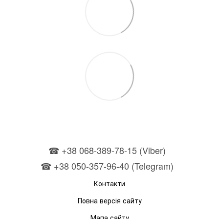
☎ +38 068-389-78-15 (Viber)
☎ +38 050-357-96-40 (Telegram)
Контакти
Повна версія сайту
Мапа сайту