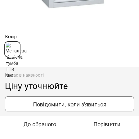
Колір
Немає в наявності
Ціну уточнюйте
Повідомити, коли з'явиться
До обраного
Порівняти