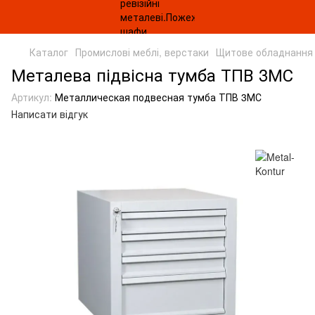
Каталог
Промислові меблі, верстаки
Щитове обладнання
Металева підвісна тумба ТПВ 3МС
Артикул:
Металлическая подвесная тумба ТПВ 3МС
Написати відгук