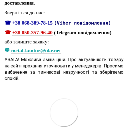
доставлення.
Зверніться до нас:
☎
+38 068-389-78-15
(Viber повідомлення)
☎
+38 050-357-96-40
(Telegram повідомлення)
або залиште заявку:
💬
metal-kontur@ukr.net
УВАГА! Можлива зміна ціни. Про актуальність товару
на сайті прохання уточнювати у менеджерів. Просимо
вибачення за тимчасові незручності та зберігаємо
спокій.