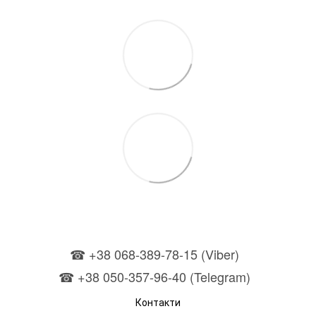
☎ +38 068-389-78-15 (Viber)
☎ +38 050-357-96-40 (Telegram)
Контакти