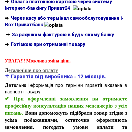
➡
Оплата платіжною карткою через систему
Інтернет-банкінгу Приват24
➡
Через касу або термінал самообслуговування і-
Box Приватбанк
➡
За рахунком-фактурою в будь-якому банку
➡
Готівкою при отриманні товару
УВАГА!!! Можлива зміна ціни.
Детальніше про оплату
☂ Гарантія від виробника - 12 місяців.
Детальна інформація про терміни гарантії вказана в
паспорті товару.
✔
При оформленні замовлення ви отримаєте
професійну консультацію наших менеджерів з усіх
питань.
Вони допоможуть підібрати товар згідно з
усіма побажаннями, остаточно оформляють
замовлення, погодять умови оплати та