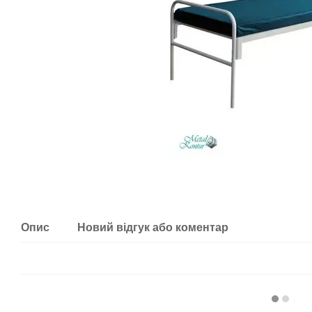
Опис
Новий відгук або коментар