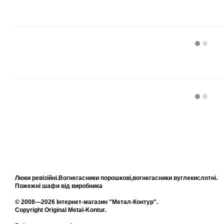
Люки ревізійні.Вогнегасники порошкові,вогнегасники вуглекислотні.
Пожежні шафи від виробника
© 2008—2026 Інтернет-магазин "Метал-Контур".
Copyright Original Metal-Kontur.