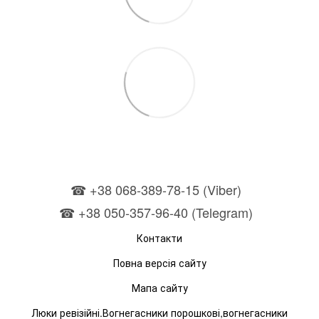
☎ +38 068-389-78-15 (Viber)
☎ +38 050-357-96-40 (Telegram)
Контакти
Повна версія сайту
Мапа сайту
Люки ревізійні.Вогнегасники порошкові,вогнегасники