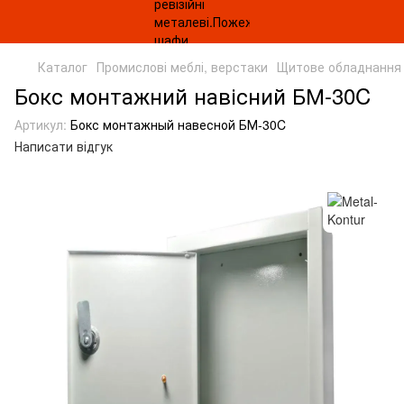
Каталог
Промислові меблі, верстаки
Щитове обладнання
Бокс монтажний навісний БМ-30C
Артикул:
Бокс монтажный навесной БМ-30C
Написати відгук