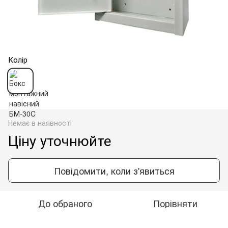
Колір
Немає в наявності
Ціну уточнюйте
Повідомити, коли з'явиться
До обраного
Порівняти