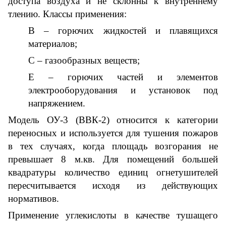
доступа воздуха и не склонны к внутреннему
тлению. Классы применения:
B – горючих жидкостей и плавящихся
материалов;
C – газообразных веществ;
E – горючих частей и элементов
электрооборудования и установок под
напряжением.
Модель ОУ-3 (ВВК-2) относится к категории
переносных и используется для тушения пожаров
в тех случаях, когда площадь возгорания не
превышает 8 м.кв. Для помещений большей
квадратуры количество единиц огнетушителей
пересчитывается исходя из действующих
нормативов.
Применение углекислоты в качестве тушащего