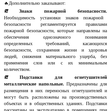
🔥
Дополнительно заказывают:
🧯
Знаки пожарной безопасности.
Необходимость установки знаков пожарной
безопасности регламентируется правилами
пожарной безопасности, которые направлены на
обеспечения однозначного понимания
определенных требований, касающихся
безопасности, сохранения жизни и здоровья
людей, снижения материального ущерба, без
применения слов или с их минимальным
количеством.
🧯
Подставки для огнетушителей
металлические напольные.
Предназначены для
размещения в них переносных огнетушителей и
могут быть расположены на производственных
объектах и в общественных зданиях. Подставки
рассчитаны на эксплуатацию в помещениях при