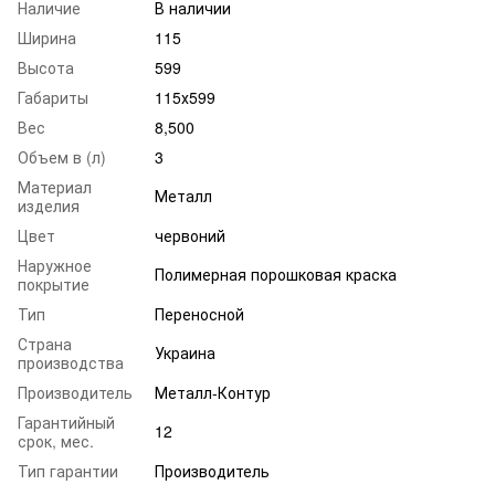
Наличие
В наличии
Ширина
115
Высота
599
Габариты
115х599
Вес
8,500
Объем в (л)
3
Материал
Металл
изделия
Цвет
червоний
Наружное
Полимерная порошковая краска
покрытие
Тип
Переносной
Страна
Украина
производства
Производитель
Металл-Контур
Гарантийный
12
срок, мес.
Тип гарантии
Производитель