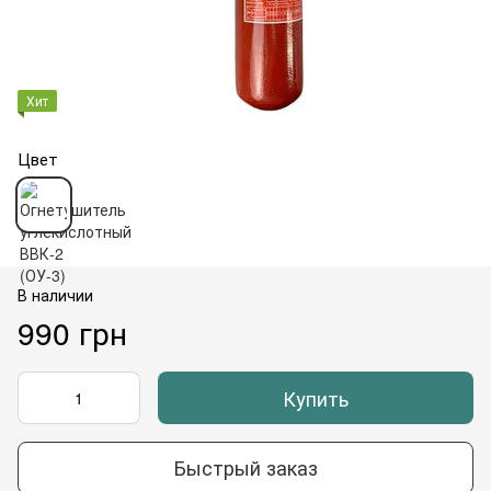
Хит
Цвет
В наличии
990 грн
Купить
Быстрый заказ