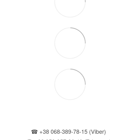
☎ +38 068-389-78-15 (Viber)