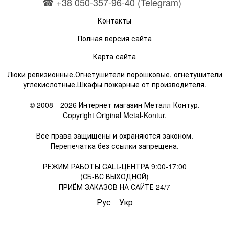
☎ +38 050-357-96-40 (Telegram)
Контакты
Полная версия сайта
Карта сайта
Люки ревизионные.Огнетушители порошковые, огнетушители
углекислотные.Шкафы пожарные от производителя.
© 2008—2026 Интернет-магазин Металл-Контур.
Copyright Original Metal-Kontur.
Все права защищены и охраняются законом.
Перепечатка без ссылки запрещена.
РЕЖИМ РАБОТЫ CALL-ЦЕНТРА 9:00-17:00
(СБ-ВС ВЫХОДНОЙ)
ПРИЁМ ЗАКАЗОВ НА САЙТЕ 24/7
Рус
Укр