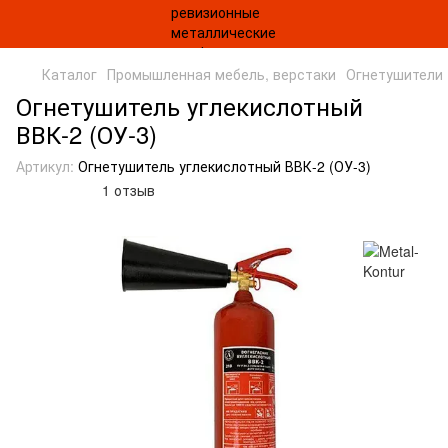
Каталог
Промышленная мебель, верстаки
Огнетушители
Огнетушитель углекислотный
ВВК-2 (ОУ-3)
Артикул:
Огнетушитель углекислотный ВВК-2 (ОУ-3)
1 отзыв