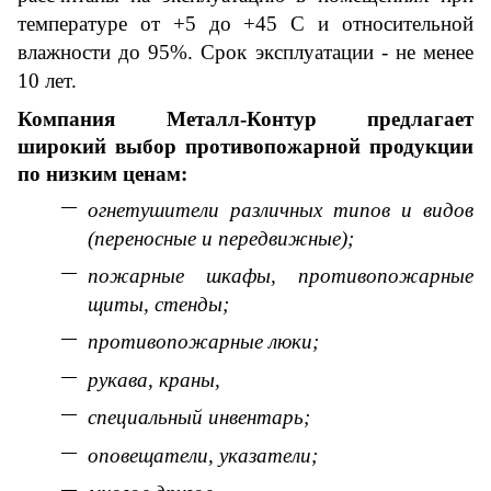
температуре от +5 до +45 С и относительной
влажности до 95%. Срок эксплуатации - не менее
10 лет.
Компания Металл-Контур предлагает
широкий выбор противопожарной продукции
по низким ценам:
огнетушители различных типов и видов
(переносные и передвижные);
пожарные шкафы, противопожарные
щиты, стенды;
противопожарные люки;
рукава, краны,
специальный инвентарь;
оповещатели, указатели;