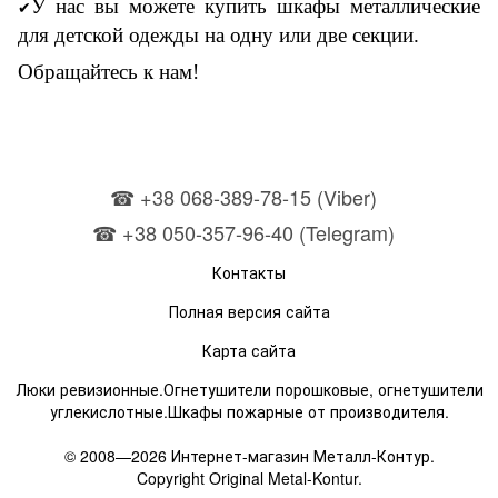
У нас
вы можете купить шкафы металлические
✔
для детской одежды на одну или две секции.
Обращайтесь к нам!
☎ +38 068-389-78-15 (Viber)
☎ +38 050-357-96-40 (Telegram)
Контакты
Полная версия сайта
Карта сайта
Люки ревизионные.Огнетушители порошковые, огнетушители
углекислотные.Шкафы пожарные от производителя.
© 2008—2026 Интернет-магазин Металл-Контур.
Copyright Original Metal-Kontur.