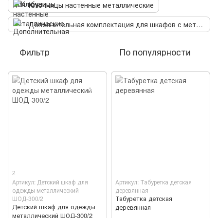
Ключницы настенные металлические
Дополнительная комплектация для шкафов с металла
Фильтр
По популярности
2
Артикул: Детский шкаф для
Артикул: Табуретка детская
одежды металлический
деревянная
Табуретка детская
ШОД-300/2
Детский шкаф для одежды
деревянная
металлический ШОД-300/2