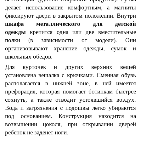
делает использование комфортным, а магниты
фиксируют двери в закрытом положении. Внутри
шкафа металлического для детской
одежды
крепится одна или две вместительные
полки (в зависимости от модели). Они
организовывают хранение одежды, сумок и
школьных обедов.
Для курточек и других верхних вещей
установлена вешалка с крючками. Сменная обувь
располагается
в нижней зоне
, в
ней имеется
префорация, которая помогает ботинкам быстрее
сохнуть, а также отводит устоявшийся воздух.
Вода и загрязнения с подошвы легко убираются
под основанием. Конструкция находится на
возвышении цоколя, при открывании дверей
ребенок не заденет ноги.