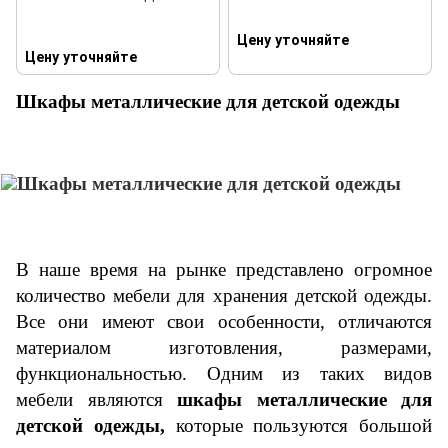
Цену уточняйте
Цену уточняйте
Шкафы металлические для детской одежды
В наше время на рынке представлено огромное
количество мебели для хранения детской одежды.
Все они имеют свои особенности, отличаются
материалом изготовления, размерами,
функциональностью. Одним из таких видов
мебели являются
шкафы металлические для
детской одежды,
которые пользуются большой