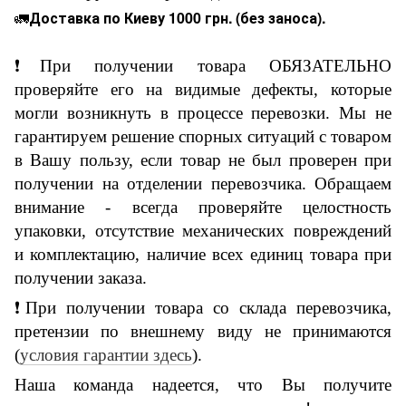
🚛
Доставка по Киеву 1000 грн. (без заноса).
❗При получении товара ОБЯЗАТЕЛЬНО
проверяйте его на видимые дефекты, которые
могли возникнуть в процессе перевозки.
Мы не
гарантируем решение спорных ситуаций с товаром
в Вашу пользу, если товар не был проверен при
получении на отделении перевозчика. Обращаем
внимание - всегда проверяйте целостность
упаковки, отсутствие механических повреждений
и комплектацию, наличие всех единиц товара при
получении заказа.
❗При получении товара со склада перевозчика,
претензии по внешнему виду не принимаются
(
условия гарантии здесь
).
Наша команда надеется, что Вы получите