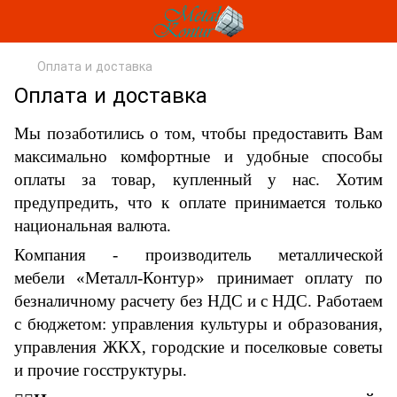
Оплата и доставка
Оплата и доставка
Мы позаботились о том, чтобы предоставить Вам
максимально комфортные и удобные способы
оплаты за товар
,
купленный у нас.
Хотим
предупредить, что к оплате принимается только
национальная валюта.
Компания - производитель металлической
мебели «Металл-Контур» принимает оплату по
безналичному расчету без НДС и с НДС. Работаем
с бюджетом: управления культуры и образования,
управления ЖКХ, городские и поселковые советы
и прочие госструктуры.