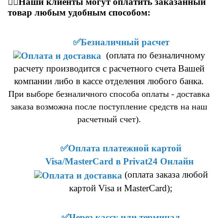
👇🏼Наши клиенты могут оплатить заказанный
товар любым удобным способом:
✅Безналичный расчет
(оплата по безналичному
расчету производится с расчетного счета Вашей
компании либо в кассе отделения любого банка.
При выборе безналичного способа оплаты - доставка
заказа возможна после поступление средств на наш
расчетный счет).
✅Оплата платежной картой
Visa/MasterCard в Privat24 Онлайн
(оплата заказа любой
картой Visa и MasterCard
)
;
✅Через кассу или терминал