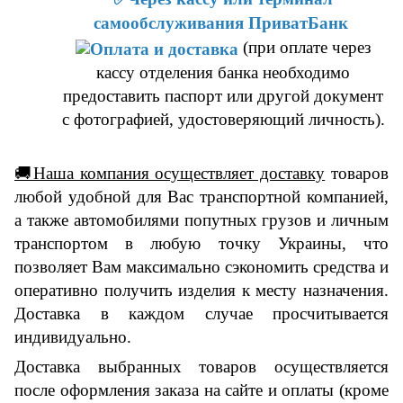
самообслуживания ПриватБанк
(при оплате через
кассу отделения банка необходимо
предоставить паспорт или другой документ
с фотографией, удостоверяющий личность).
🚚Наша компания осуществляет доставку
товаров
любой удобной для Вас транспортной компанией,
а также автомобилями попутных грузов и личным
транспортом в любую точку Украины, что
позволяет Вам максимально сэкономить средства и
оперативно получить изделия к месту назначения.
Доставка в каждом случае просчитывается
индивидуально.
Доставка выбранных товаров осуществляется
после оформления заказа на сайте и оплаты (кроме