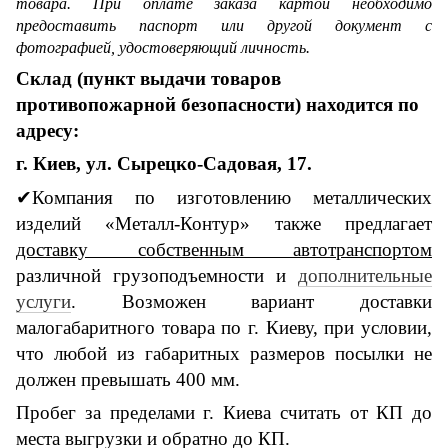
товара. При оплате заказа картой необходимо
предоставить паспорт или другой документ с
фотографией, удостоверяющий личность.
Склад (пункт выдачи товаров
противопожарной безопасности) находится по
адресу:
г. Киев, ул. Сырецко-Садовая, 17.
✔Компания по изготовлению металлических
изделий «Металл-Контур» также предлагает
доставку собственным автотранспортом
различной грузоподъемности и
дополнительные
услуги
. Возможен вариант доставки
малогабаритного товара по г. Киеву, при условии,
что любой из габаритных размеров посылки не
должен превышать 400 мм.
Пробег за пределами г. Киева считать от КП до
места выгрузки и обратно до КП.