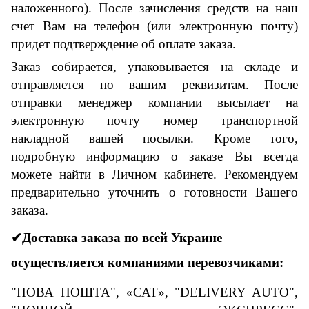
наложенного). После зачисления средств на наш
счет Вам на телефон (или электронную почту)
придет подтверждение об оплате заказа.
Заказ собирается, упаковывается на складе и
отправляется по вашим реквизитам. После
отправки менеджер компании высылает на
электронную почту номер транспортной
накладной вашей посылки. Кроме того,
подробную информацию о заказе Вы всегда
можете найти в Личном кабинете. Рекомендуем
предварительно уточнить о готовности Вашего
заказа.
✔Доставка заказа по всей Украине
осуществляется компаниями перевозчиками:
"НОВА ПОШТА", «САТ», "DELIVERY AUTO",