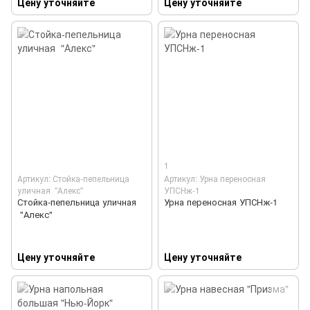
Цену уточняйте
Цену уточняйте
1
Артикул: Стойка-пепельница
Артикул: Урна переносная
уличная "Алекс"
УПСНж-1
Стойка-пепельница уличная
Урна переносная УПСНж-1
"Алекс"
Цену уточняйте
Цену уточняйте