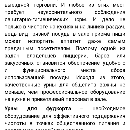
выездной торговли. И любое из этих мест
требует неукоснительного соблюдения
санитарно-гигиенических норм. И дело не
только в чистоте на кухнях и на линиях раздач,
ведь вид грязной посуды в зале приема пищи
может испортить аппетит даже самым
преданным посетителям. Поэтому одной из
задач владельцев пиццерий, баров или
закусочных становится обеспечение удобного
и функционального места сбора
использованной посуды. Исходя из этого,
качественные урны для общепита важны не
меньше, чем профессиональное оборудование
на кухне и приветливый персонал в зале.
– необходимое
Урны для фудкорта
оборудование для эффективного поддержания
чистоты в точках общественного питания и
ресторанах самообслуживания.