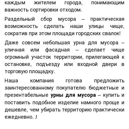
каждым жителем города, понимающим
важность сортировки отходом.
Раздельный сбор мусора – практическая
возможность сделать наши улицы чище,
сократив при этом площади городских свалок!
Даже совсем небольшая урна для мусора –
уличная или фасадная – сделает чище
огромный участок территории, прилегающей к
остановке, подъезду или входной двери в
торговую площадку.
Наша компания готова предложить
заинтересованному покупателю бюджетные и
презентабельные
– купить и
урны для мусора
поставить подобное изделие намного проще и
дешевле, чем убирать территорию практически
ежедневно.
J