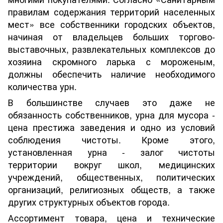
правилам содержания территорий населенных
мест» все собственники городских объектов,
начиная от владельцев больших торгово-
выставочных, развлекательных комплексов до
хозяина скромного ларька с мороженым,
должны обеспечить наличие необходимого
количества урн.
В большинстве случаев это даже не
обязанность собственников, урна для мусора -
цена престижа заведения и одно из условий
соблюдения чистоты. Кроме этого,
установленная урна - залог чистоты
территории вокруг школ, медицинских
учреждений, общественных, политических
организаций, религиозных обществ, а также
других структурных объектов города.
Ассортимент товара, цена и технические