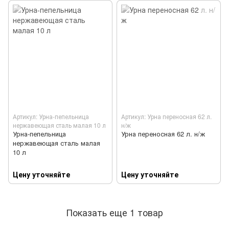
Артикул: Урна-пепельница
Артикул: Урна переносная 62 л.
нержавеющая сталь малая 10 л
н/ж
Урна-пепельница
Урна переносная 62 л. н/ж
нержавеющая сталь малая
10 л
Цену уточняйте
Цену уточняйте
Показать еще 1 товар