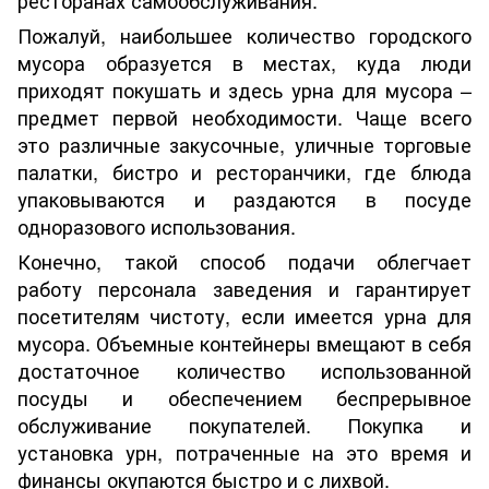
Пожалуй, наибольшее количество городского
мусора образуется в местах, куда люди
приходят покушать и здесь урна для мусора –
предмет первой необходимости. Чаще всего
это различные закусочные, уличные торговые
палатки, бистро и ресторанчики, где блюда
упаковываются и раздаются в посуде
одноразового использования.
Конечно, такой способ подачи облегчает
работу персонала заведения и гарантирует
посетителям чистоту, если имеется урна для
мусора. Объемные контейнеры вмещают в себя
достаточное количество использованной
посуды и обеспечением беспрерывное
обслуживание покупателей. Покупка и
установка урн, потраченные на это время и
финансы окупаются быстро и с лихвой.