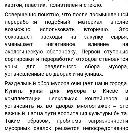
картон, пластик, полиэтилен и стекло.
Совершенно понятно, что после промышленной
переработки подобный материал вполне
возможно использовать вторично. Это
сокращает расходы на закупку сырья,
уменьшает негативное влияние на
экологическую обстановку. Первой ступенью
сортировки и переработки отходов становятся
урны для раздельного сбора мусора,
установленные во дворах и на улицах.
Раздельный сбор мусора очищает наши города.
Купить
в Киеве в
урны для мусора
комплектации нескольких контейнеров и
установить их во дворах многоэтажек – это
важный шаг на пути воспитания культуры быта.
Таким образом, проблема загрязненности
мусорных свалок решается непосредственно