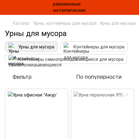
Каталог
Урны, контейнеры для мусора
Урны для мусора
Урны для мусора
Урны для мусора
Контейнеры для мусора
Контейнеры самоопрокидывающиеся для мусора
Фильтр
По популярности