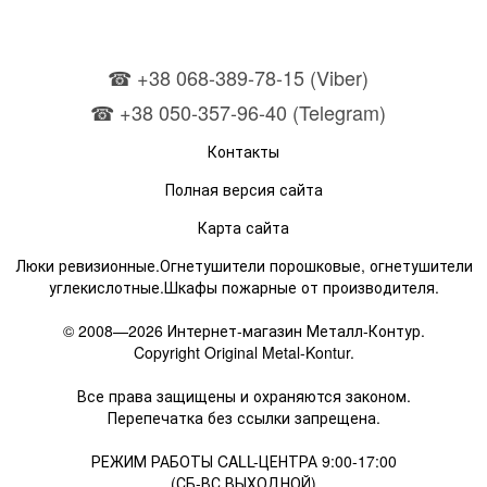
☎ +38 068-389-78-15 (Viber)
☎ +38 050-357-96-40 (Telegram)
Контакты
Полная версия сайта
Карта сайта
Люки ревизионные.Огнетушители порошковые, огнетушители
углекислотные.Шкафы пожарные от производителя.
© 2008—2026 Интернет-магазин Металл-Контур.
Copyright Original Metal-Kontur.
Все права защищены и охраняются законом.
Перепечатка без ссылки запрещена.
РЕЖИМ РАБОТЫ CALL-ЦЕНТРА 9:00-17:00
(СБ-ВС ВЫХОДНОЙ)