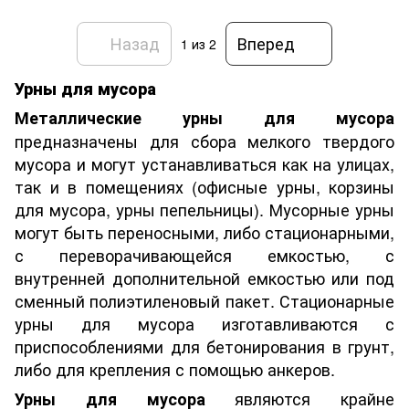
Назад
Вперед
1
из 2
Урны для мусора
Металлические урны для мусора
предназначены для сбора мелкого твердого
мусора и могут устанавливаться как на улицах,
так и в помещениях (офисные урны, корзины
для мусора, урны пепельницы). Мусорные урны
могут быть переносными, либо стационарными,
с переворачивающейся емкостью, с
внутренней дополнительной емкостью или под
сменный полиэтиленовый пакет. Стационарные
урны для мусора изготавливаются с
приспособлениями для бетонирования в грунт,
либо для крепления с помощью анкеров.
являются крайне
Урны для мусора