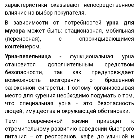
характеристики оказывают непосредственное
влияние на выбор покупателя.
В зависимости от потребностей
урна для
может быть: стационарная, мобильная
мусора
(переносная), с опрокидывающимся
контейнером.
функциональная урна
Урна-пепельница -
становится дополнительным средством
безопасности, так как предупреждает
возможность возгорания от брошенной
зажженной сигареты. Поэтому организовывая
место для курения необходимо подумать о том,
что специальная урна - это безопасность
людей, имущества и окружающей обстановки.
Темп современной жизни приводит к
стремительному развитию заведений быстрого
питания – от ресторанов, кафе до уличной и