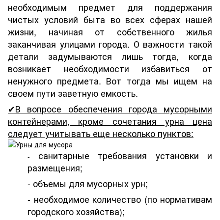
необходимым предмет для поддержания
чистых условий быта во всех сферах нашей
жизни, начиная от собственного жилья
заканчивая улицами города. О важности такой
детали задумываются лишь тогда, когда
возникает необходимости избавиться от
ненужного предмета. Вот тогда мы ищем на
своем пути заветную емкость.
✔В вопросе обеспечения города мусорными
контейнерами, кроме сочетания урна цена
следует учитывать еще несколько пунктов:
санитарные требования установки и
-
размещения;
- объемы для мусорных урн;
- необходимое количество (по нормативам
городского хозяйства);