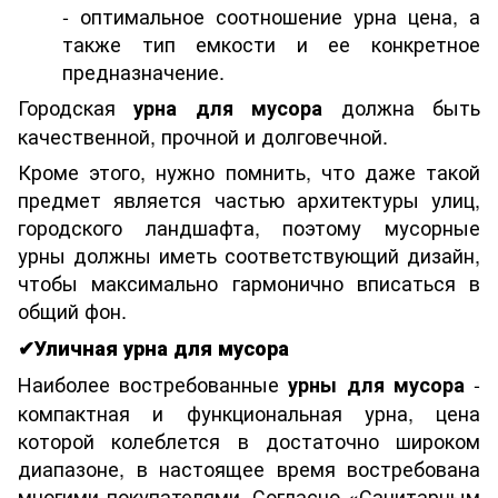
- оптимальное соотношение урна цена, а
также тип емкости и ее конкретное
предназначение.
Городская
должна быть
урна для мусора
качественной, прочной и долговечной.
Кроме этого, нужно помнить, что даже такой
предмет является частью архитектуры улиц,
городского ландшафта, поэтому мусорные
урны должны иметь соответствующий дизайн,
чтобы максимально гармонично вписаться в
общий фон.
✔
Уличная урна для мусора
Наиболее востребованные
-
урны для мусора
компактная и функциональная урна, цена
которой колеблется в достаточно широком
диапазоне, в настоящее время востребована
многими покупателями. Согласно «Санитарным