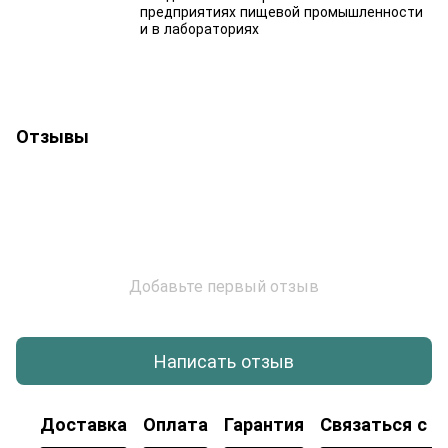
предприятиях пищевой промышленности
и в лабораториях
Отзывы
Добавьте первый отзыв
Написать отзыв
Доставка
Оплата
Гарантия
Связаться с н