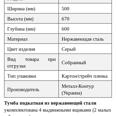
Ширина (мм)
500
Высота (мм)
670
Глубина (мм)
600
Материал
Нержавеющая сталь
Цвет изделия
Серый
Вид товара при
Собранный
отгрузке
Тип упаковки
Картон
/стрейч пленка
Металл-Контур
Производитель
(Украина)
Тумба подкатная из нержавеющей стали
укомплектована 4 выдвижными ящиками (2 малых