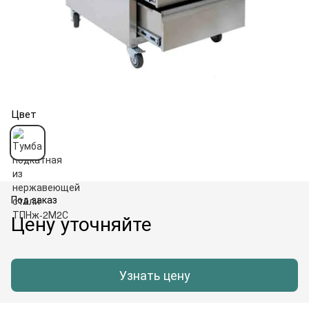
Цвет
Под заказ
Цену уточняйте
Узнать цену