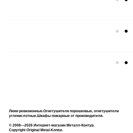
Люки ревизионные.Огнетушители порошковые, огнетушители
углекислотные.Шкафы пожарные от производителя.
© 2008—2026 Интернет-магазин Металл-Контур.
Copyright Original Metal-Kontur.