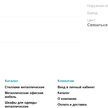
Наружное п
Бренд
Цвет
Связаться
Каталог
Клиентам
Стеллажи металлические
Вход в личный кабинет
Металлическая офисная
Каталог
мебель
О компании
Шкафы для одежды
Оплата и доставка
металлические