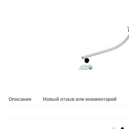
Описание
Новый отзыв или комментарий