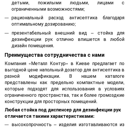
детьми, пожилыми людьми, лицами с
ограниченными возможностями;
рациональный расход антисептика благодаря
оптимальному дозированию;
презентабельный внешний вид – стойка для
дезинфекции рук отлично впишется в любой
дизайн помещения.
Преимущества сотрудничества с нами
Компания «Металл Контур» в Киеве предлагает по
выгодной цене напольный дозатор для антисептика в
разной модификации. В нашем каталоге
представлены как предельно компактные модели,
которые подходят для использования в условиях
ограниченного пространства, так и более громоздкие
конструкции для просторных помещений.
Любая стойка под диспенсер для дезинфекции рук
отличается такими характеристиками:
высокопрочность – изделия изготавливаются из