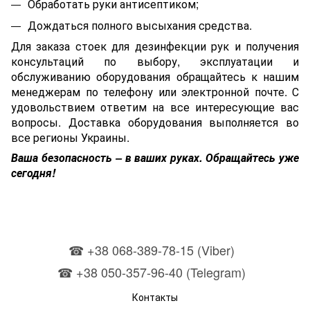
Обработать руки антисептиком;
Дождаться полного высыхания средства.
Для заказа стоек для дезинфекции рук и получения
консультаций по выбору, эксплуатации и
обслуживанию оборудования обращайтесь к нашим
менеджерам по телефону или электронной почте. С
удовольствием ответим на все интересующие вас
вопросы. Доставка оборудования выполняется во
все регионы Украины.
Ваша безопасность – в ваших руках. Обращайтесь уже
сегодня!
☎ +38 068-389-78-15 (Viber)
☎ +38 050-357-96-40 (Telegram)
Контакты