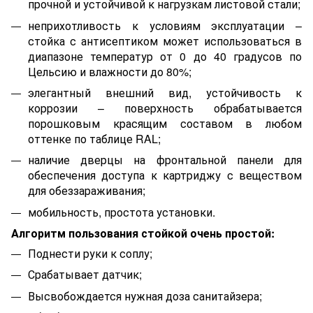
прочной и устойчивой к нагрузкам листовой стали;
неприхотливость к условиям эксплуатации –
стойка с антисептиком может использоваться в
диапазоне температур от 0 до 40 градусов по
Цельсию и влажности до 80%;
элегантный внешний вид, устойчивость к
коррозии – поверхность обрабатывается
порошковым красящим составом в любом
оттенке по таблице RAL;
наличие дверцы на фронтальной панели для
обеспечения доступа к картриджу с веществом
для обеззараживания;
мобильность, простота установки.
Алгоритм пользования стойкой очень простой:
Поднести руки к соплу;
Срабатывает датчик;
Высвобождается нужная доза санитайзера;