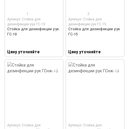
1
2
Артикул: Стойка для
Артикул: Стойка для
дезинфекции рук ГС-19
дезинфекции рук ГС-15
Стойка для дезинфекции рук
Стойка для дезинфекции рук
ГС-19
ГС-15
Цену уточняйте
Цену уточняйте
Артикул: Стойка для
Артикул: Стойка для