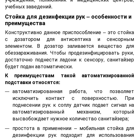
учебных заведений.
Стойка для дезинфекции рук – особенности и
преимущества
Конструктивно данное приспособление – это стойка
с дозатором для антисептика и сенсорным
элементом. В дозатор заливается вещество для
обеззараживания. Чтобы продезинфицировать руки,
достаточно поднести ладони к сенсору, санитайзер
будет подан автоматически.
К преимуществам такой автоматизированной
подставки относятся:
автоматизированная работа, что позволяет
исключить контакт с поверхностью. При
поднесении рук к соплу датчик подает сигнал на
автоматизированный механизм, который
высвобождает нужное количество санитайзера;
простота в применении – мобильная стойка для
дезинфекции рук подходит для использования