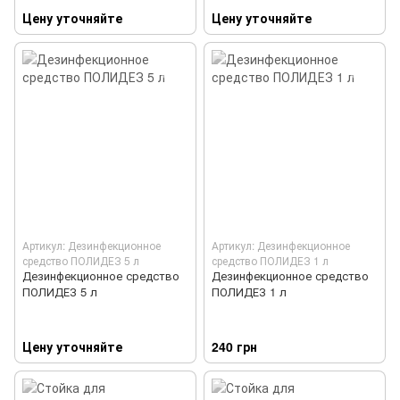
Цену уточняйте
Цену уточняйте
Артикул: Дезинфекционное
Артикул: Дезинфекционное
средство ПОЛИДЕЗ 5 л
средство ПОЛИДЕЗ 1 л
Дезинфекционное средство
Дезинфекционное средство
ПОЛИДЕЗ 5 л
ПОЛИДЕЗ 1 л
Цену уточняйте
240 грн