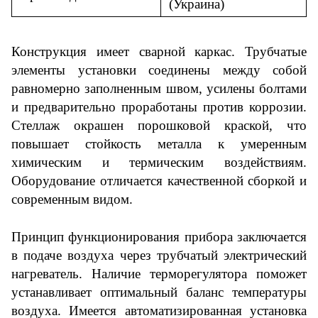
(Украина)
Конструкция имеет сварной каркас. Трубчатые
элементы установки соединены между собой
равномерно заполненным швом, усилены болтами
и предварительно проработаны против коррозии.
Стеллаж окрашен порошковой краской, что
повышает стойкость металла к умеренным
химическим и термическим воздействиям.
Оборудование отличается качественной сборкой и
современным видом.
Принцип функционирования прибора заключается
в подаче воздуха через трубчатый электрический
нагреватель. Наличие терморегулятора поможет
устанавливает оптимальный баланс температуры
воздуха. Имеется автоматизированная установка