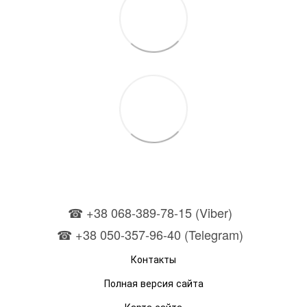
☎ +38 068-389-78-15 (Viber)
☎ +38 050-357-96-40 (Telegram)
Контакты
Полная версия сайта
Карта сайта