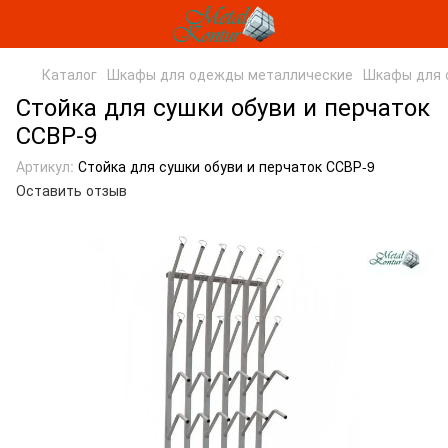
Каталог
Шкафы для одежды металлические
Шкафы для 
Стойка для сушки обуви и перчаток
ССВР-9
Артикул:
Стойка для сушки обуви и перчаток ССВР-9
Оставить отзыв