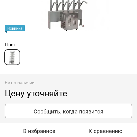
Новинка
Цвет
Нет в наличии
Цену уточняйте
Сообщить, когда появится
В избранное
К сравнению