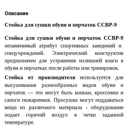
Описание
Стойка для сушки обуви и перчаток ССВР-9
Стойка для сушки обуви и перчаток ССВР-9
незаменимый атрибут спортивных заведений и
спецучреждений. Электрический конструктив
предназначен для устранения излишней влаги в
обуви и перчатках после работы или тренировок.
Стойка от производителя
используется для
высушивания разнообразных видов обуви и
перчаток — это могут быть коньки, кроссовки и
сапоги пожарников. Просушке могут поддаваться
вещи из различного материала - оборудование
подает горячий воздух в четко заданной
температуре.