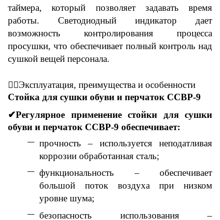
таймера, который позволяет задавать время
работы. Светодиодный индикатор дает
возможность контролирования процесса
просушки, что обеспечивает полный контроль над
сушкой вещей персонала.
👇🏼
Эксплуатация
, п
реимущества
и особенности
Стойка для сушки обуви и перчаток ССВР-9
✔Регулярное применение
стойки для сушки
обуви и перчаток ССВР-9
обеспечивает:
прочность – используется неподатливая
коррозии обработанная сталь;
функциональность – обеспечивает
большой поток воздуха при низком
уровне шума;
безопасность использования –