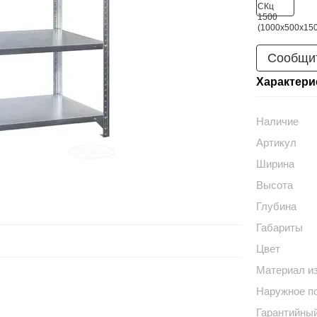
Сообщит
Характери
Наличие
Артикул
Ширина
Высота
Глубина
Габариты
Цвет
Материал и
Наружное п
Гарантийный