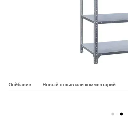
Описание
Новый отзыв или комментарий