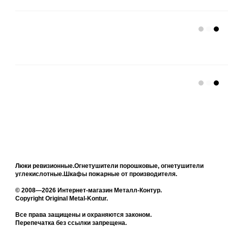
Люки ревизионные.Огнетушители порошковые, огнетушители
углекислотные.Шкафы пожарные от производителя.
© 2008—2026 Интернет-магазин Металл-Контур.
Copyright Original Metal-Kontur.
Все права защищены и охраняются законом.
Перепечатка без ссылки запрещена.