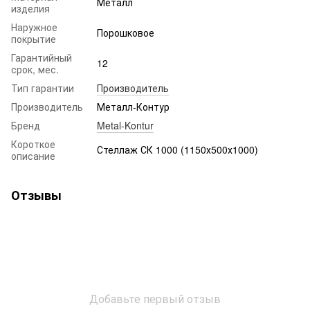
Металл
изделия
Наружное
Порошковое
покрытие
Гарантийный
12
срок, мес.
Тип гарантии
Производитель
Производитель
Металл-Контур
Бренд
Metal-Kontur
Короткое
Стеллаж СК 1000 (1150х500х1000)
описание
Отзывы
Добавьте первый отзыв