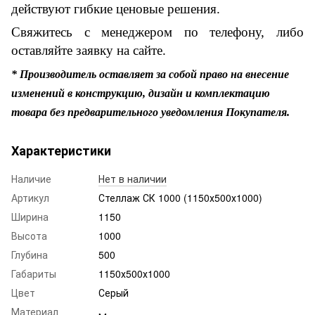
действуют гибкие ценовые решения.
Свяжитесь с менеджером по телефону, либо
оставляйте заявку на сайте.
* Производитель оставляет за собой право на внесение
изменений в конструкцию, дизайн и комплектацию
товара без предварительного уведомления Покупателя.
Характеристики
Наличие
Нет в наличии
Артикул
Стеллаж СК 1000 (1150х500х1000)
Ширина
1150
Высота
1000
Глубина
500
Габариты
1150х500х1000
Цвет
Серый
Материал