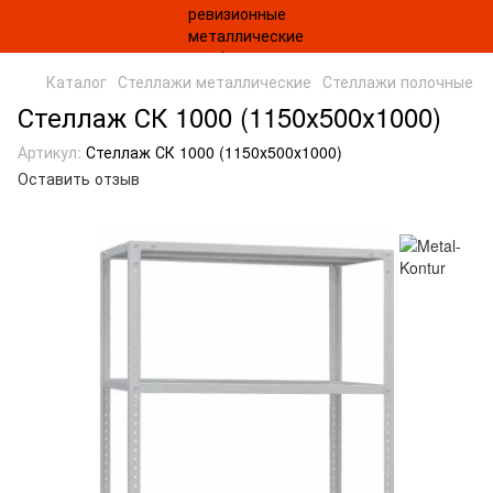
Каталог
Стеллажи металлические
Стеллажи полочные
Стеллаж СК 1000 (1150х500х1000)
Артикул:
Стеллаж СК 1000 (1150х500х1000)
Оставить отзыв