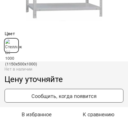
Цвет
Нет в наличии
Цену уточняйте
Сообщить, когда появится
В избранное
К сравнению