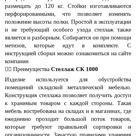
размещать до 120 кг. Стойки изготавливаются
перфорированными, что позволяет изменять
положение высоты полки. Простой в эксплуатации
и не требующий особого ухода стеллаж также
является и разборным. Собирается он при помощи
метизов, которые идут в комплекте. С
инструкцией сборки можно ознакомиться на сайте
компании
👇🏼
Преимущества
Стеллаж СК 1000
Изделие используется для обустройства
помещений складской металлической мебелью.
Конструкция стеллажа позволяет получить доступ
к хранимым товаром с каждой стороны. Такая
мебель востребована на складах и в магазинах, где
ежедневно проходит большой поток товаров,
которые требуют правильной сортировки и
организованности. Зачастую правилами хранения