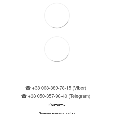
☎ +38 068-389-78-15 (Viber)
☎ +38 050-357-96-40 (Telegram)
Контакты
Полная версия сайта