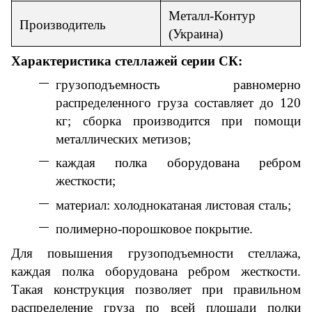
Металл-Контур
Производитель
(Украина)
Характеристика
стеллажей
серии СК:
грузоподъемность равномерно
распределенного груза составляет до 120
кг; сборка производится при помощи
металлических метизов;
каждая полка оборудована ребром
жесткости;
материал: холоднокатаная листовая сталь;
полимерно-порошковое покрытие.
Для повышения грузоподъемности стеллажа,
каждая полка оборудована ребром жесткости.
Такая конструкция позволяет при правильном
распределение груза по всей площади полки