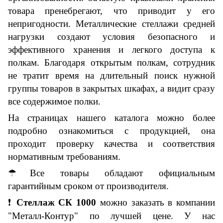
товара пренебрегают, что приводит у его
непригодности. Металлические стеллажи средней
нагрузки создают условия безопасного и
эффективного хранения и легкого доступа к
полкам. Благодаря открытым полкам, сотрудник
не тратит время на длительный поиск нужной
группы товаров в закрытых шкафах, а видит сразу
все содержимое полки.
На страницах
нашего
каталога можно более
подробно ознакомиться с продукцией
, она
проходит проверку качества и соответствия
нормативным требованиям.
☂
Все товары обладают
официальн
ым
гарантийным сроком от производителя.
❗
Стеллаж СК 1000
можно заказать в компании
"Металл-Контур"
по лучшей цене. У нас