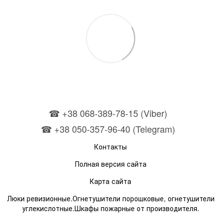
☎ +38 068-389-78-15 (Viber)
☎ +38 050-357-96-40 (Telegram)
Контакты
Полная версия сайта
Карта сайта
Люки ревизионные.Огнетушители порошковые, огнетушители
углекислотные.Шкафы пожарные от производителя.