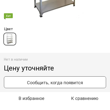
Хит
Цвет
Нет в наличии
Цену уточняйте
Сообщить, когда появится
В избранное
К сравнению