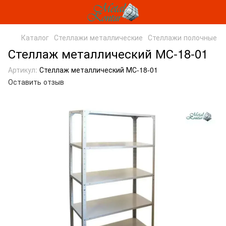
Каталог
Стеллажи металлические
Стеллажи полочные
Стеллаж металлический МС-18-01
Артикул:
Стеллаж металлический МС-18-01
Оставить отзыв