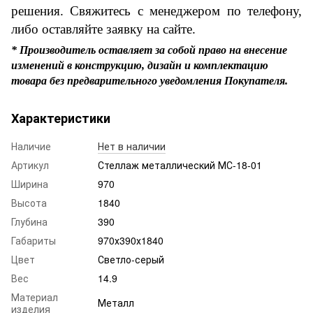
решения.
Свяжитесь с менеджером по телефону,
либо оставляйте заявку на сайте.
* Производитель оставляет за собой право на внесение
изменений в конструкцию, дизайн и комплектацию
товара без предварительного уведомления Покупателя.
Характеристики
Наличие
Нет в наличии
Артикул
Стеллаж металлический МС-18-01
Ширина
970
Высота
1840
Глубина
390
Габариты
970х390х1840
Цвет
Светло-серый
Вес
14.9
Материал
Металл
изделия