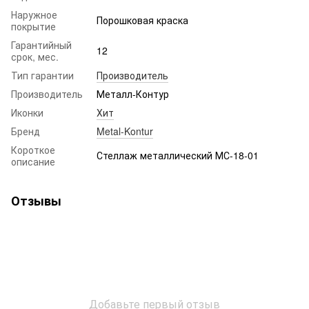
Наружное
Порошковая краска
покрытие
Гарантийный
12
срок, мес.
Тип гарантии
Производитель
Производитель
Металл-Контур
Иконки
Хит
Бренд
Metal-Kontur
Короткое
Стеллаж металлический МС-18-01
описание
Отзывы
Добавьте первый отзыв