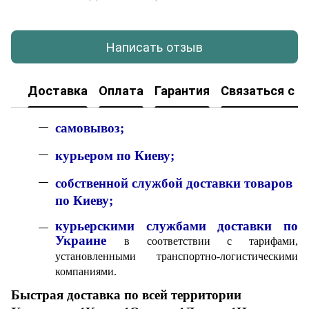
Написать отзыв
Доставка
Оплата
Гарантия
Связаться с н
с
амовывоз;
к
урьером по Киеву;
собственной службой доставки товаров
по Киеву;
курьерскими службами доставки по
Украине
в соответствии с тарифами,
установленными транспортно-логистическими
компаниями.
Быстрая доставка по всей территории