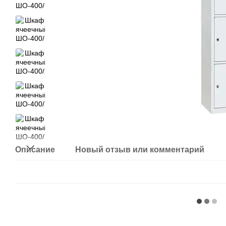
Описание
Новый отзыв или комментарий