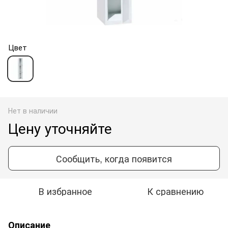
Цвет
Нет в наличии
Цену уточняйте
Сообщить, когда появится
В избранное
К сравнению
Описание