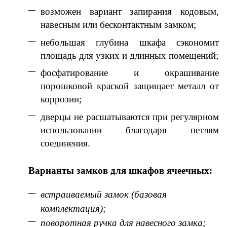
возможен вариант запирания кодовым,
навесным или бесконтактным замком;
небольшая глубина шкафа сэкономит
площадь для узких и длинных помещений;
фосфатирование и окрашивание
порошковой краской защищает металл от
коррозии;
дверцы не расшатываются при регулярном
использовании благодаря петлям
соединения.
Варианты замков для шкафов ячеечных:
встраиваемый замок (базовая
комплектация);
поворотная ручка для навесного замка;