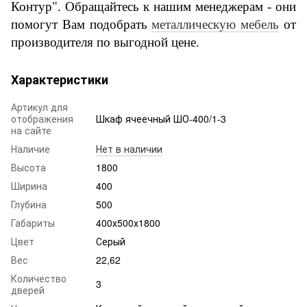
Контур".
Обращайтесь к нашим менеджерам - они
помогут Вам подобрать
металлическую мебель
от
производителя по выгодной цене.
Характеристики
Артикул для
отображения
Шкаф ячеечный ШО-400/1-3
на сайте
Наличие
Нет в наличии
Высота
1800
Ширина
400
Глубина
500
Габариты
400х500х1800
Цвет
Серый
Вес
22,62
Количество
3
дверей