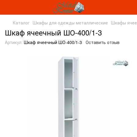
Каталог
Шкафы для одежды металлические
Шкафы ячее
Шкаф ячеечный ШО-400/1-3
Артикул:
Шкаф ячеечный ШО-400/1-3
Оставить отзыв