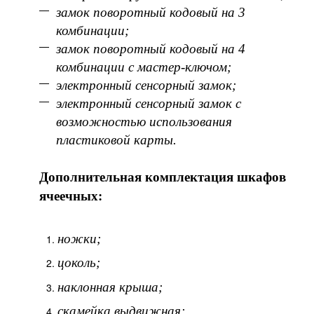
замок поворотный кодовый на 3
комбинации;
замок поворотный кодовый на 4
комбинации с мастер-ключом;
электронный сенсорный замок;
электронный сенсорный замок с
возможностью использования
пластиковой карты.
Дополнительная комплектация шкафов
ячеечных:
ножки;
цоколь;
наклонная крыша;
скамейка выдвижная;