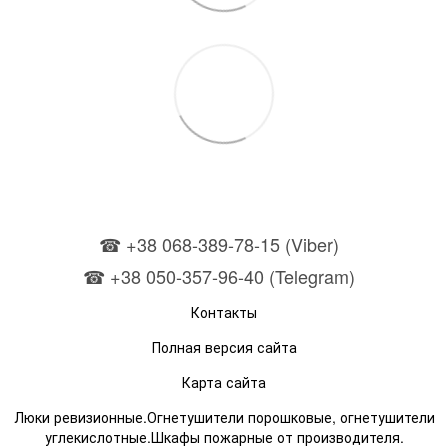
☎ +38 068-389-78-15 (Viber)
☎ +38 050-357-96-40 (Telegram)
Контакты
Полная версия сайта
Карта сайта
Люки ревизионные.Огнетушители порошковые, огнетушители
углекислотные.Шкафы пожарные от производителя.