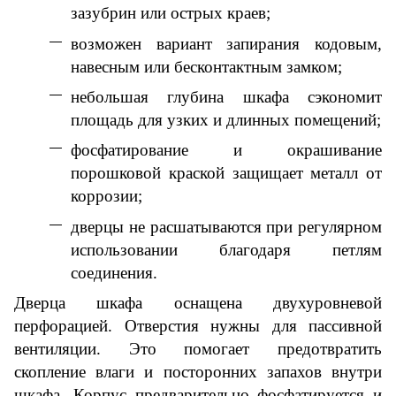
зазубрин или острых краев;
возможен вариант запирания кодовым,
навесным или бесконтактным замком;
небольшая глубина шкафа сэкономит
площадь для узких и длинных помещений;
фосфатирование и окрашивание
порошковой краской защищает металл от
коррозии;
дверцы не расшатываются при регулярном
использовании благодаря петлям
соединения.
Дверца шкафа оснащена двухуровневой
перфорацией. Отверстия нужны для пассивной
вентиляции. Это помогает предотвратить
скопление влаги и посторонних запахов внутри
шкафа. Корпус предварительно фосфатируется и