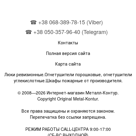
☎ +38 068-389-78-15 (Viber)
☎ +38 050-357-96-40 (Telegram)
Контакты
Полная версия сайта
Карта сайта
Люки ревизионные.Огнетушители порошковые, огнетушители
углекислотные.Шкафы пожарные от производителя.
© 2008—2026 Интернет-магазин Металл-Контур.
Copyright Original Metal-Kontur.
Все права защищены и охраняются законом.
Перепечатка без ссылки запрещена.
РЕЖИМ РАБОТЫ CALL-ЦЕНТРА 9:00-17:00
(СБ-ВС ВЫХОДНОЙ)