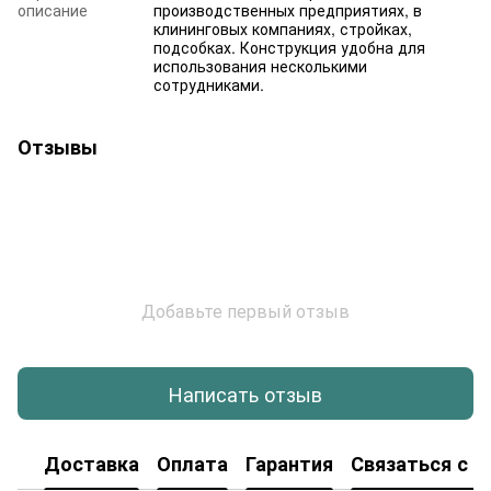
описание
производственных предприятиях, в
клининговых компаниях, стройках,
подсобках. Конструкция удобна для
использования несколькими
сотрудниками.
Отзывы
Добавьте первый отзыв
Написать отзыв
Доставка
Оплата
Гарантия
Связаться с н