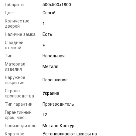
Габариты
500х500х1800
Цвет
Серый
Количество
1
дверей
Наличие замка
Есть
С задней
+
стенкой
Тип
Напольная
Материал
Металл
изделия
Наружное
Порошковое
покрытие
Страна
Украина
производства
Тип гарантии
Производитель
Гарантийный
12
срок, мес.
Производитель
Металл-Контур
Короткое
Устанавливают шкафы на