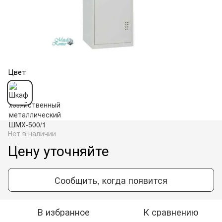
Цвет
Нет в наличии
Цену уточняйте
Сообщить, когда появится
В избранное
К сравнению