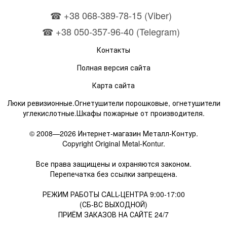
☎ +38 068-389-78-15 (Viber)
☎ +38 050-357-96-40 (Telegram)
Контакты
Полная версия сайта
Карта сайта
Люки ревизионные.Огнетушители порошковые, огнетушители
углекислотные.Шкафы пожарные от производителя.
© 2008—2026 Интернет-магазин Металл-Контур.
Copyright Original Metal-Kontur.
Все права защищены и охраняются законом.
Перепечатка без ссылки запрещена.
РЕЖИМ РАБОТЫ CALL-ЦЕНТРА 9:00-17:00
(СБ-ВС ВЫХОДНОЙ)
ПРИЁМ ЗАКАЗОВ НА САЙТЕ 24/7