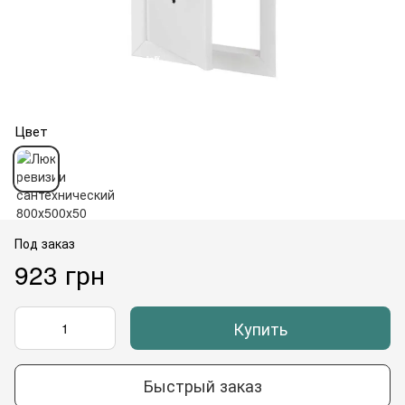
Цвет
Под заказ
923 грн
Купить
Быстрый заказ