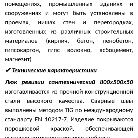
помещениях, промышленных зданиях и
сооружениях и могут быть установлены в
проемах, нишах стен и перегородках,
изготовленных из различных строительных
материалов (кирпич, бетон, пенобетон,
гипсокартон, гипс волокно, асбоцемент,
магнезит).
✔ Технические характеристики
Люк ревизии сантехнический
8
00х
50
0х50
изготавливается из прочной конструкционной
стали высокого качества. Сварные швы
выполнены методом TIG по международному
стандарту EN 10217-7. Изделие покрываются
порошковой краской, обеспечивающей