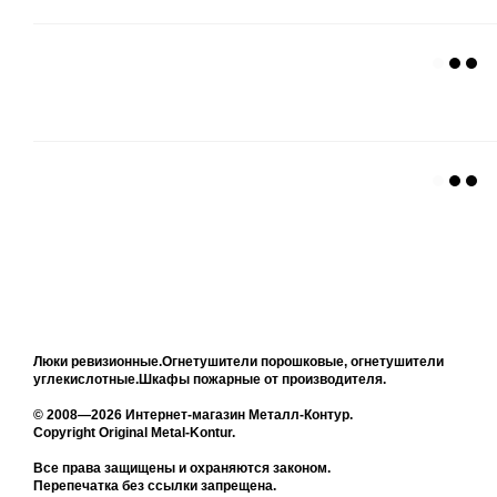
Люки ревизионные.Огнетушители порошковые, огнетушители
углекислотные.Шкафы пожарные от производителя.
© 2008—2026 Интернет-магазин Металл-Контур.
Copyright Original Metal-Kontur.
Все права защищены и охраняются законом.
Перепечатка без ссылки запрещена.