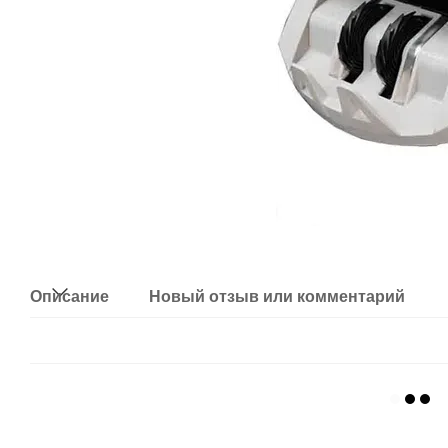
Описание
Новый отзыв или комментарий