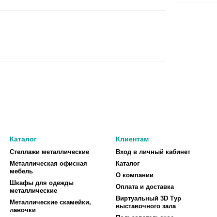
Каталог
Клиентам
Стеллажи металлические
Вход в личный кабинет
Металлическая офисная
Каталог
мебель
О компании
Шкафы для одежды
Оплата и доставка
металлические
Виртуальный 3D Тур
Металлические скамейки,
выставочного зала
лавочки