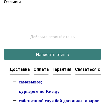
Отзывы
Добавьте первый отзыв
Написать отзыв
Доставка
Оплата
Гарантия
Связаться с н
с
амовывоз;
к
урьером по Киеву;
собственной службой доставки товаров