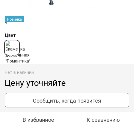
Новинка
Цвет
Нет в наличии
Цену уточняйте
Сообщить, когда появится
В избранное
К сравнению