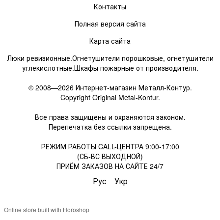
Контакты
Полная версия сайта
Карта сайта
Люки ревизионные.Огнетушители порошковые, огнетушители
углекислотные.Шкафы пожарные от производителя.
© 2008—2026 Интернет-магазин Металл-Контур.
Copyright Original Metal-Kontur.
Все права защищены и охраняются законом.
Перепечатка без ссылки запрещена.
РЕЖИМ РАБОТЫ CALL-ЦЕНТРА 9:00-17:00
(СБ-ВС ВЫХОДНОЙ)
ПРИЁМ ЗАКАЗОВ НА САЙТЕ 24/7
Рус
Укр
Online store built with Horoshop