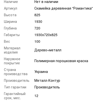
Наличие
Нет в наличии
Артикул
Скамейка деревянная "Романтика"
Высота
825
Ширина
1930
Глубина
720
Габариты
1930х720х825
Вес
100
Материал
Дерево+металл
изделия
Наружное
Полимерная порошковая краска
покрытие
Страна
Украина
производства
Производитель
Металл-Контур
Тип гарантии
Производитель
Гарантийный
12
срок, мес.