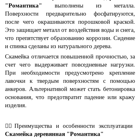
"Романтика"
выполнены из металла.
Поверхности предварительно фосфатируются,
после чего окрашиваются порошковой краской.
Это защищает металл от воздействия воды и снега,
что препятствует образованию коррозии. Сидение
и спинка сделаны из натурального дерева.
Скамейка отличается повышенной прочностью, за
счет чего выдерживает повседневные нагрузки.
При необходимости предусмотрено крепление
лавочки к твердым поверхностям с помощью
анкеров. Альтернативой может стать бетонировка
основания, что предотвратит падение или кражу
изделия.
👇🏼
Преимущества и особенности эксплуатации
Скамейка деревянная "Романтика"