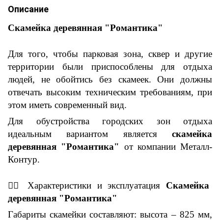
Описание
Скамейка деревянная "Романтика"
Для того, чтобы парковая зона, сквер и другие
территории были приспособлены для отдыха
людей, не обойтись без скамеек. Они должны
отвечать высоким техническим требованиям, при
этом иметь современный вид.
Для обустройства городских зон отдыха
идеальным вариантом является
скамейка
деревянная "Романтика"
от компании Металл-
Контур.
👇🏼
Характеристики и
эксплуатация
Скамейка
деревянная "Романтика"
Габариты скамейки составляют: высота – 825 мм,