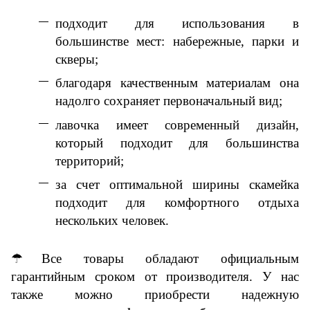
подходит для использования в
большинстве мест: набережные, парки и
скверы;
благодаря качественным материалам она
надолго сохраняет первоначальный вид;
лавочка имеет современный дизайн,
который подходит для большинства
территорий;
за счет оптимальной ширины скамейка
подходит для комфортного отдыха
нескольких человек.
☂
Все товары обладают
официальн
ым
гарантийным сроком от производителя.
У нас
также
можно приобрести надежную