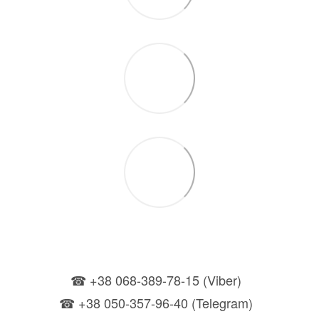
☎ +38 068-389-78-15 (Viber)
☎ +38 050-357-96-40 (Telegram)