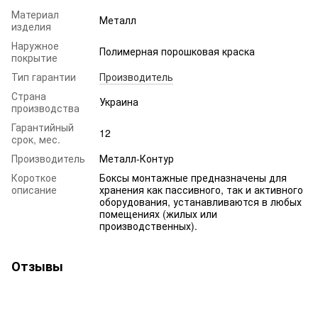
Материал
Металл
изделия
Наружное
Полимерная порошковая краска
покрытие
Тип гарантии
Производитель
Страна
Украина
производства
Гарантийный
12
срок, мес.
Производитель
Металл-Контур
Короткое
Боксы монтажные предназначены для
описание
хранения как пассивного, так и активного
оборудования, устанавливаются в любых
помещениях (жилых или
производственных).
Отзывы