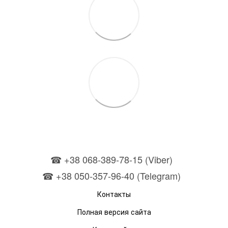
☎ +38 068-389-78-15 (Viber)
☎ +38 050-357-96-40 (Telegram)
Контакты
Полная версия сайта