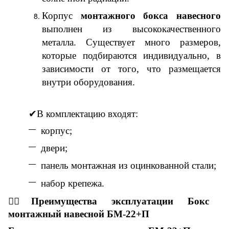
Корпус
монтажного бокса навесного
выполнен из высококачественного
металла. Существует много размеров,
которые подбираются индивидуально, в
зависимости от того, что размещается
внутри оборудования.
✔
В комплектацию входят:
корпус;
двери;
панель монтажная из оцинкованной стали;
набор крепежа.
👇🏼
Преимущества эксплуатации
Бокс
монтажный навесной БМ-2
2
+
П