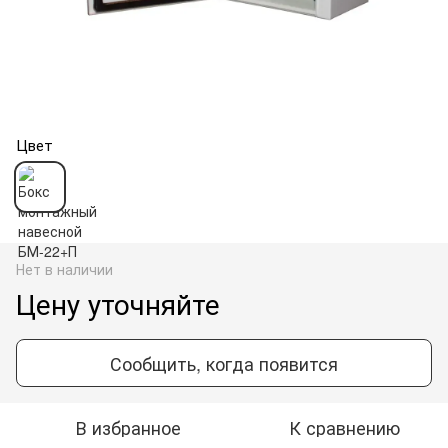
Цвет
Нет в наличии
Цену уточняйте
Сообщить, когда появится
В избранное
К сравнению