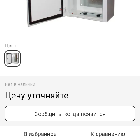
Цвет
Нет в наличии
Цену уточняйте
Сообщить, когда появится
В избранное
К сравнению