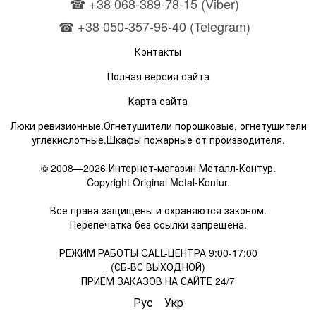
☎ +38 068-389-78-15 (Viber)
☎ +38 050-357-96-40 (Telegram)
Контакты
Полная версия сайта
Карта сайта
Люки ревизионные.Огнетушители порошковые, огнетушители
углекислотные.Шкафы пожарные от производителя.
© 2008—2026 Интернет-магазин Металл-Контур.
Copyright Original Metal-Kontur.
Все права защищены и охраняются законом.
Перепечатка без ссылки запрещена.
РЕЖИМ РАБОТЫ CALL-ЦЕНТРА 9:00-17:00
(СБ-ВС ВЫХОДНОЙ)
ПРИЁМ ЗАКАЗОВ НА САЙТЕ 24/7
Рус
Укр