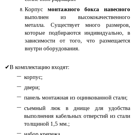
Корпус
монтажного бокса навесного
выполнен из высококачественного
металла. Существует много размеров,
которые подбираются индивидуально, в
зависимости от того, что размещается
внутри оборудования.
✔
В комплектацию входят:
корпус;
двери;
панель монтажная из оцинкованной стали;
съемный люк в днище для удобства
выполнения кабельных отверстий из стали
толщиной 1,5 мм.;
набор крепежа.