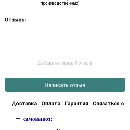
производственных).
Отзывы
Добавьте первый отзыв
Написать отзыв
Доставка
Оплата
Гарантия
Связаться с н
с
амовывоз;